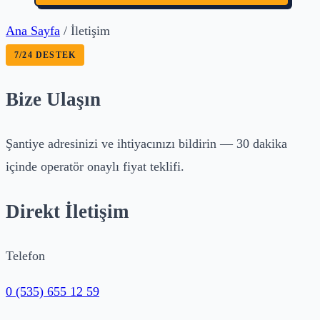
Ana Sayfa
/
İletişim
7/24 DESTEK
Bize Ulaşın
Şantiye adresinizi ve ihtiyacınızı bildirin — 30 dakika
içinde operatör onaylı fiyat teklifi.
Direkt İletişim
Telefon
0 (535) 655 12 59