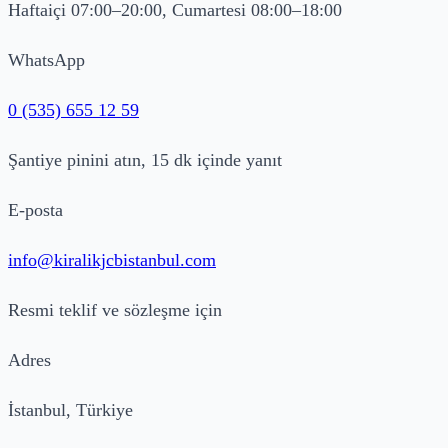
Haftaiçi 07:00–20:00, Cumartesi 08:00–18:00
WhatsApp
0 (535) 655 12 59
Şantiye pinini atın, 15 dk içinde yanıt
E-posta
info@kiralikjcbistanbul.com
Resmi teklif ve sözleşme için
Adres
İstanbul, Türkiye