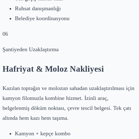
Ruhsat danışmanlığı
Belediye koordinasyonu
06
Şantiyeden Uzaklaştırma
Hafriyat & Moloz Nakliyesi
Kazılan toprağın ve molozun sahadan uzaklaştırılması için
kamyon filomuzla kombine hizmet. İzinli araç,
belgelenmiş döküm noktası, çevre tescil belgesi. Tek çatı
altında hem kazı hem taşıma.
Kamyon + kepçe kombo