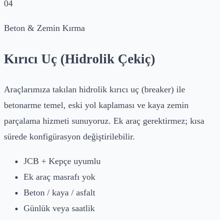
04
Beton & Zemin Kırma
Kırıcı Uç (Hidrolik Çekiç)
Araçlarımıza takılan hidrolik kırıcı uç (breaker) ile
betonarme temel, eski yol kaplaması ve kaya zemin
parçalama hizmeti sunuyoruz. Ek araç gerektirmez; kısa
sürede konfigürasyon değiştirilebilir.
JCB + Kepçe uyumlu
Ek araç masrafı yok
Beton / kaya / asfalt
Günlük veya saatlik