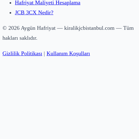
Hafriyat Maliyeti Hesaplama
JCB 3CX Nedir?
© 2026 Aygün Hafriyat — kiralikjcbistanbul.com — Tüm
hakları saklıdır.
Gizlilik Politikası
|
Kullanım Koşulları