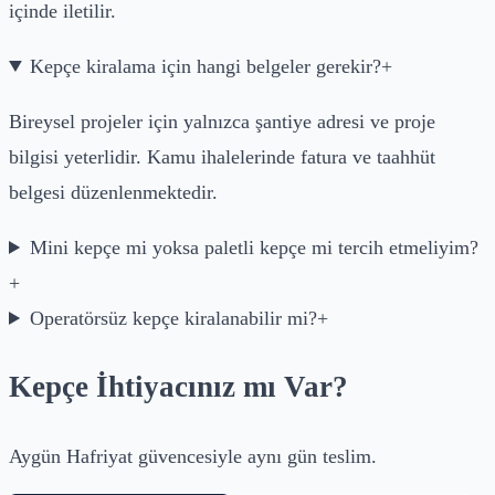
içinde iletilir.
Kepçe kiralama için hangi belgeler gerekir?
+
Bireysel projeler için yalnızca şantiye adresi ve proje
bilgisi yeterlidir. Kamu ihalelerinde fatura ve taahhüt
belgesi düzenlenmektedir.
Mini kepçe mi yoksa paletli kepçe mi tercih etmeliyim?
+
Operatörsüz kepçe kiralanabilir mi?
+
Kepçe İhtiyacınız mı Var?
Aygün Hafriyat güvencesiyle aynı gün teslim.