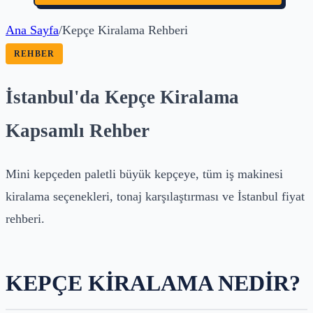
Ana Sayfa
/
Kepçe Kiralama Rehberi
REHBER
İstanbul'da Kepçe Kiralama
Kapsamlı Rehber
Mini kepçeden paletli büyük kepçeye, tüm iş makinesi
kiralama seçenekleri, tonaj karşılaştırması ve İstanbul fiyat
rehberi.
KEPÇE KIRALAMA NEDIR?