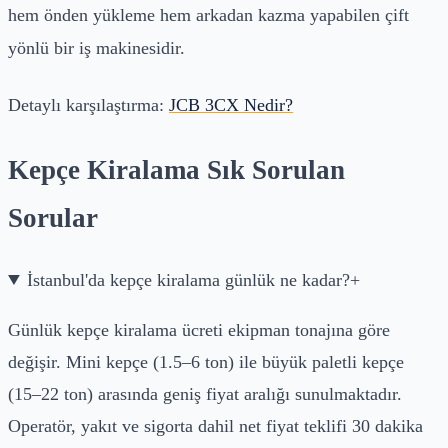
hem önden yükleme hem arkadan kazma yapabilen çift
yönlü bir iş makinesidir.
Detaylı karşılaştırma:
JCB 3CX Nedir?
Kepçe Kiralama Sık Sorulan
Sorular
İstanbul'da kepçe kiralama günlük ne kadar?
+
Günlük kepçe kiralama ücreti ekipman tonajına göre
değişir. Mini kepçe (1.5–6 ton) ile büyük paletli kepçe
(15–22 ton) arasında geniş fiyat aralığı sunulmaktadır.
Operatör, yakıt ve sigorta dahil net fiyat teklifi 30 dakika